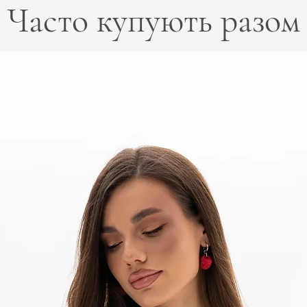
Часто купують разом