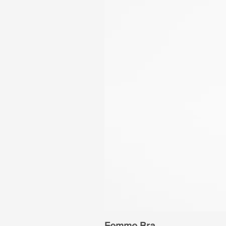
Femme Bra