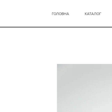
ГОЛОВНА
КАТАЛОГ