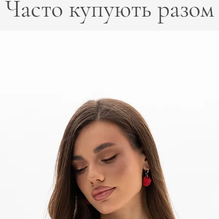
Часто купують разом