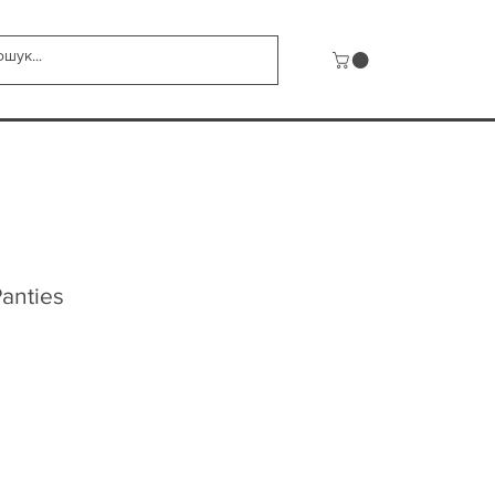
anties