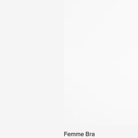
Femme Bra