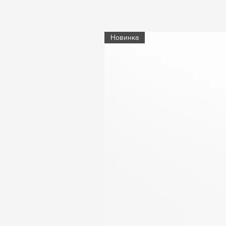
Новинка