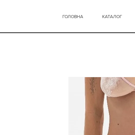
ГОЛОВНА
КАТАЛОГ